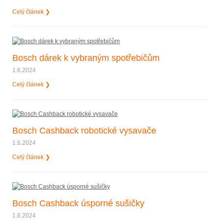
Celý článek ❯
Bosch dárek k vybraným spotřebičům
1.6.2024
Celý článek ❯
Bosch Cashback robotické vysavače
1.6.2024
Celý článek ❯
Bosch Cashback úsporné sušičky
1.6.2024