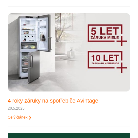
4 roky záruky na spotřebiče Avintage
20.5.2025
Celý článek ❯