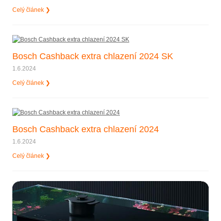
Celý článek ❯
Bosch Cashback extra chlazení 2024 SK
1.6.2024
Celý článek ❯
Bosch Cashback extra chlazení 2024
1.6.2024
Celý článek ❯