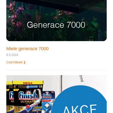
Miele generace 7000
8.5.2024
Celý článek ❯