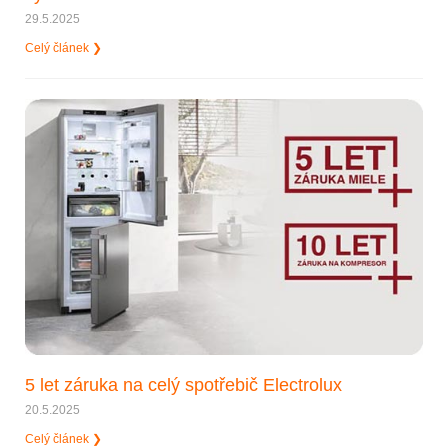
29.5.2025
Celý článek ❯
5 let záruka na celý spotřebič Electrolux
20.5.2025
Celý článek ❯