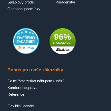
Splátkový prodej
Poradenství
Obchodní podmínky
96%
Bonus pro naše zákazníky
Co můžete získat nákupem u nás?
Komfortní doprava
Reference
Flexibilní jednání