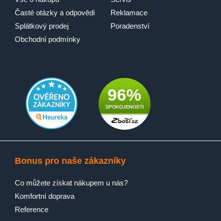
Časté otázky a odpovědi
Reklamace
Splátkový prodej
Poradenství
Obchodní podmínky
96%
Bonus pro naše zákazníky
Co můžete získat nákupem u nás?
Komfortní doprava
Reference