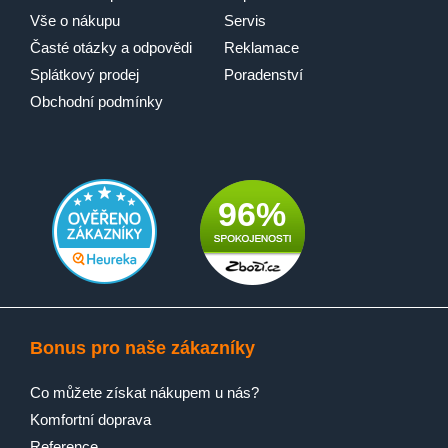
Vše o nákupu
Servis
Časté otázky a odpovědi
Reklamace
Splátkový prodej
Poradenství
Obchodní podmínky
96%
Bonus pro naše zákazníky
Co můžete získat nákupem u nás?
Komfortní doprava
Reference