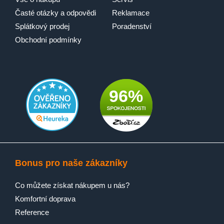
Časté otázky a odpovědi
Reklamace
Splátkový prodej
Poradenství
Obchodní podmínky
96%
Bonus pro naše zákazníky
Co můžete získat nákupem u nás?
Komfortní doprava
Reference