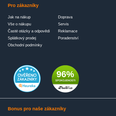
Pro zákazníky
Jak na nákup
Doprava
Vše o nákupu
Servis
Časté otázky a odpovědi
Reklamace
Splátkový prodej
Poradenství
Obchodní podmínky
96%
Bonus pro naše zákazníky