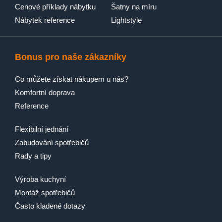
Cenové příklady nábytku
Šatny na míru
Nábytek reference
Lightstyle
Bonus pro naše zákazníky
Co můžete získat nákupem u nás?
Komfortní doprava
Reference
Flexibilní jednání
Zabudování spotřebičů
Rady a tipy
Výroba kuchyní
Montáž spotřebičů
Často kladené dotazy