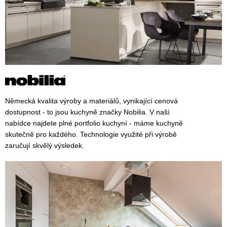
Německá kvalita výroby a materiálů, vynikající cenová
dostupnost - to jsou kuchyně značky Nobilia. V naší
nabídce najdete plné portfolio kuchyní - máme kuchyně
skutečně pro každého. Technologie využité při výrobě
zaručují skvělý výsledek.