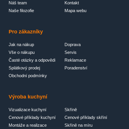
Náš team
Kontakt
Naše filozofie
Mapa webu
Pro zákazníky
Jak na nákup
Doprava
Vše o nákupu
Servis
Časté otázky a odpovědi
Reklamace
Splátkový prodej
Poradenství
Obchodní podmínky
Výroba kuchyní
Vizualizace kuchyní
Skříně
Cenové příklady kuchyní
Cenové příklady skříní
Montáže a realizace
Skříně na míru