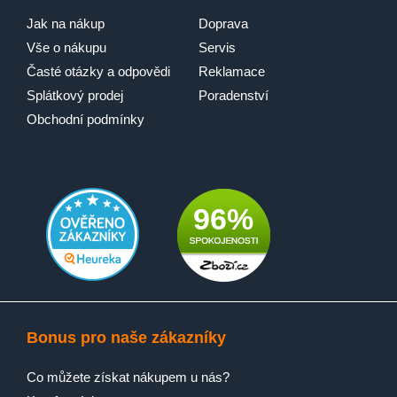
Jak na nákup
Doprava
Vše o nákupu
Servis
Časté otázky a odpovědi
Reklamace
Splátkový prodej
Poradenství
Obchodní podmínky
96%
Bonus pro naše zákazníky
Co můžete získat nákupem u nás?