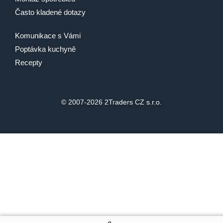
Často kladené dotazy
Komunikace s Vámi
Poptávka kuchyně
Recepty
© 2007-2026 2Traders CZ s.r.o.