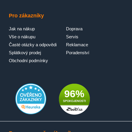
Pro zákazníky
Jak na nákup
Doprava
Vše o nákupu
Servis
Časté otázky a odpovědi
Reklamace
Splátkový prodej
Poradenství
Obchodní podmínky
96%