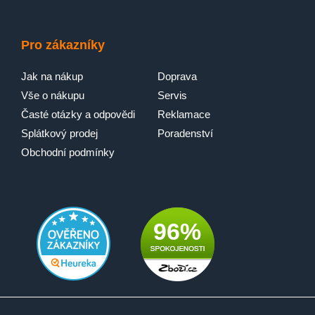
Pro zákazníky
Jak na nákup
Doprava
Vše o nákupu
Servis
Časté otázky a odpovědi
Reklamace
Splátkový prodej
Poradenství
Obchodní podmínky
96%