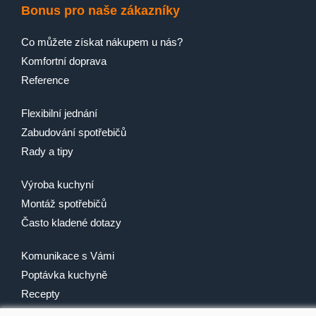
Bonus pro naše zákazníky
Co můžete získat nákupem u nás?
Komfortní doprava
Reference
Flexibilní jednání
Zabudování spotřebičů
Rady a tipy
Výroba kuchyní
Montáž spotřebičů
Často kladené dotazy
Komunikace s Vámi
Poptávka kuchyně
Recepty