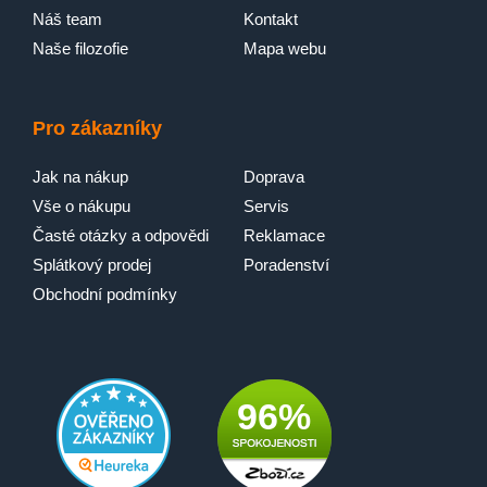
Náš team
Kontakt
Naše filozofie
Mapa webu
Pro zákazníky
Jak na nákup
Doprava
Vše o nákupu
Servis
Časté otázky a odpovědi
Reklamace
Splátkový prodej
Poradenství
Obchodní podmínky
96%