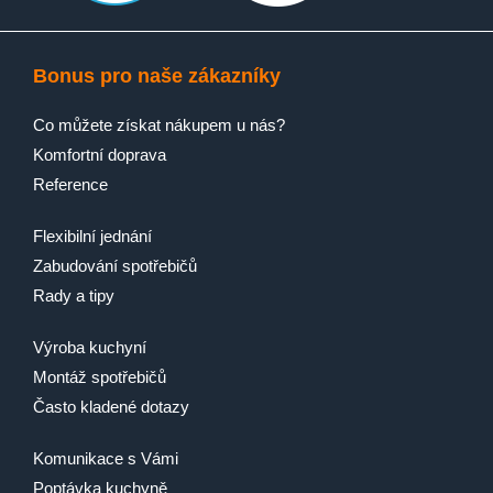
Bonus pro naše zákazníky
Co můžete získat nákupem u nás?
Komfortní doprava
Reference
Flexibilní jednání
Zabudování spotřebičů
Rady a tipy
Výroba kuchyní
Montáž spotřebičů
Často kladené dotazy
Komunikace s Vámi
Poptávka kuchyně