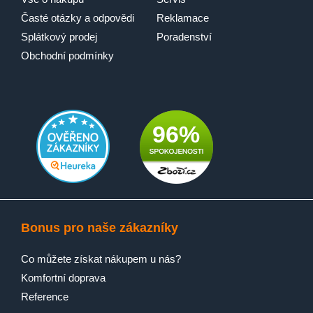
Časté otázky a odpovědi
Reklamace
Splátkový prodej
Poradenství
SensiCare
Obchodní podmínky
96%
Bonus pro naše zákazníky
Co můžete získat nákupem u nás?
Komfortní doprava
Reference