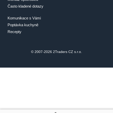
Často kladené dotazy
Komunikace s Vámi
Poptávka kuchyně
Recepty
© 2007-2026 2Traders CZ s.r.o.