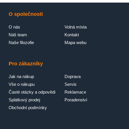
O společnosti
O nás
Volná místa
Náš team
Kontakt
Naše filozofie
Mapa webu
Pro zákazníky
Jak na nákup
Doprava
Vše o nákupu
Servis
Časté otázky a odpovědi
Reklamace
Splátkový prodej
Poradenství
Obchodní podmínky