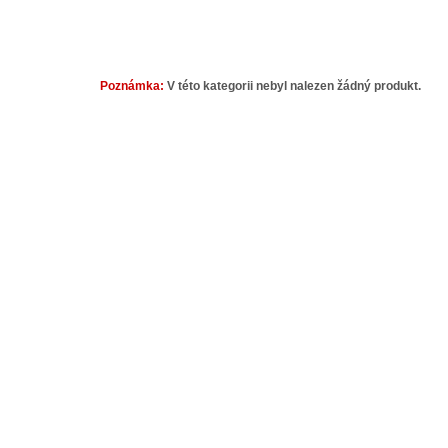
Poznámka:
V této kategorii nebyl nalezen žádný produkt.