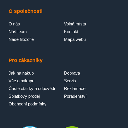
O společnosti
O nás
Volná místa
Náš team
Kontakt
Naše filozofie
Mapa webu
Pro zákazníky
Jak na nákup
Doprava
Vše o nákupu
Servis
Časté otázky a odpovědi
Reklamace
Splátkový prodej
Poradenství
Obchodní podmínky