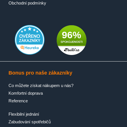
Obchodní podmínky
96%
Bonus pro naše zákazníky
Co můžete získat nákupem u nás?
Komfortní doprava
Reference
Flexibilní jednání
Zabudování spotřebičů