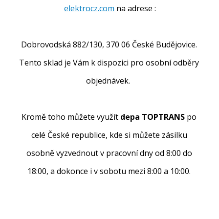
elektrocz.com
na adrese :
Dobrovodská 882/130, 370 06 České Budějovice.
Tento sklad je Vám k dispozici pro osobní odběry
objednávek.
Kromě toho můžete využít
depa TOPTRANS
po
celé České republice, kde si můžete zásilku
osobně vyzvednout v pracovní dny od 8:00 do
18:00, a dokonce i v sobotu mezi 8:00 a 10:00.