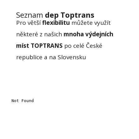
Seznam
dep
Toptrans
Pro větší
flexibilitu
můžete využít
některé z našich
mnoha výdejních
míst TOPTRANS
po celé České
republice a na Slovensku