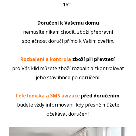
16°°.
Doručení k Vašemu domu
nemusíte nikam chodit, zboží přepravní
společnost doručí přímo k Vašim dveřím.
Rozbalení a kontrola
zboží při převzetí
pro Váš klid můžete zboží rozbalit a zkontrolovat
jeho stav ihned po doručení.
Telefonická a SMS avizace
před doručením
budete vždy informováni, kdy přesně můžete
očekávat doručení.