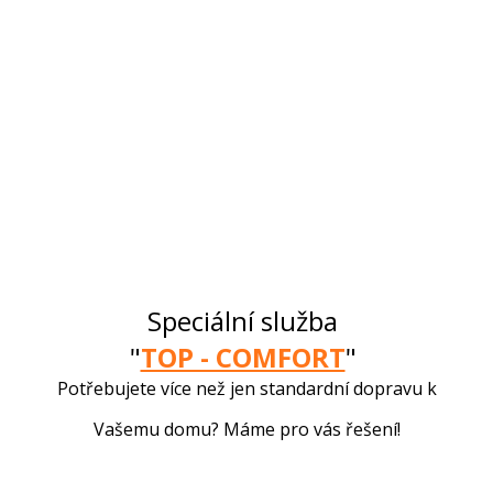
Speciální služba
"
TOP - COMFORT
"
Potřebujete více než jen standardní dopravu k
Vašemu domu? Máme pro vás řešení!