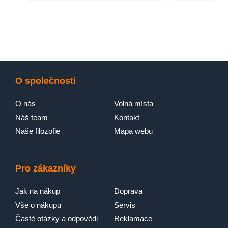
O společnosti
O nás
Volná místa
Náš team
Kontakt
Naše filozofie
Mapa webu
Pro zákazníky
Jak na nákup
Doprava
Vše o nákupu
Servis
Časté otázky a odpovědi
Reklamace