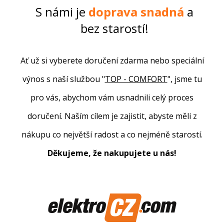
S námi je
doprava
snadná
a
bez starostí!
Ať už si vyberete doručení zdarma nebo speciální
výnos s naší službou "
TOP - COMFORT
", jsme tu
pro vás, abychom vám usnadnili celý proces
doručení. Naším cílem je zajistit, abyste měli z
nákupu co největší radost a co nejméně starostí.
Děkujeme, že nakupujete u nás!