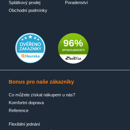
Splátkový prodej
Poradenství
Obchodní podmínky
96%
Bonus pro naše zákazníky
Co můžete získat nákupem u nás?
Komfortní doprava
Reference
Flexibilní jednání