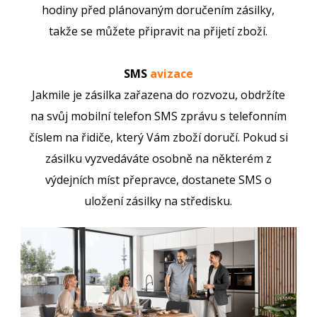
hodiny před plánovaným doručením zásilky,
takže se můžete připravit na přijetí zboží.
SMS
avizace
Jakmile je zásilka zařazena do rozvozu, obdržíte
na svůj mobilní telefon SMS zprávu s telefonním
číslem na řidiče, který Vám zboží doručí. Pokud si
zásilku vyzvedáváte osobně na některém z
výdejních míst přepravce, dostanete SMS o
uložení zásilky na středisku.