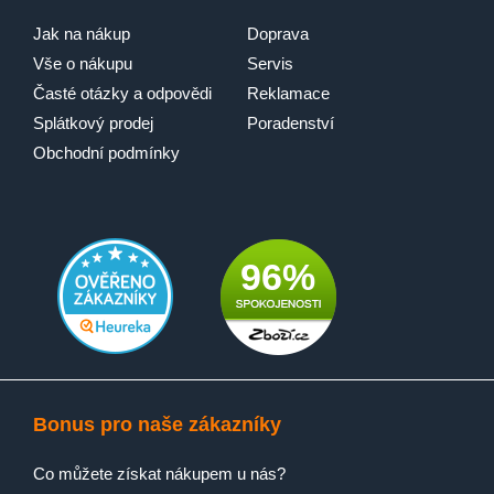
Jak na nákup
Doprava
Vše o nákupu
Servis
Časté otázky a odpovědi
Reklamace
Splátkový prodej
Poradenství
Obchodní podmínky
96%
Bonus pro naše zákazníky
Co můžete získat nákupem u nás?