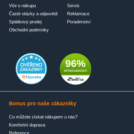
Vše o nákupu
Servis
Časté otázky a odpovědi
Reklamace
Splátkový prodej
Poradenství
Obchodní podmínky
96%
Bonus pro naše zákazníky
Co můžete získat nákupem u nás?
Komfortní doprava
Reference