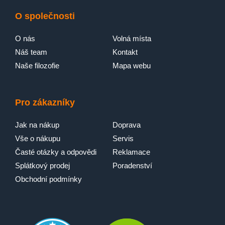
O společnosti
O nás
Volná místa
Náš team
Kontakt
Naše filozofie
Mapa webu
Pro zákazníky
Jak na nákup
Doprava
Vše o nákupu
Servis
Časté otázky a odpovědi
Reklamace
Splátkový prodej
Poradenství
Obchodní podmínky