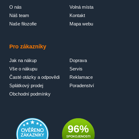
O nás
Volná místa
Náš team
Kontakt
Naše filozofie
Mapa webu
Pro zákazníky
Jak na nákup
Doprava
Vše o nákupu
Servis
Časté otázky a odpovědi
Reklamace
Splátkový prodej
Poradenství
Obchodní podmínky
96%