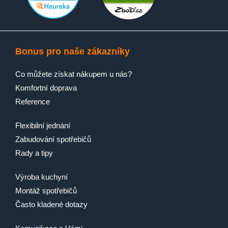
Bonus pro naše zákazníky
Co můžete získat nákupem u nás?
Komfortní doprava
Reference
Flexibilní jednání
Zabudování spotřebičů
Rady a tipy
Výroba kuchyní
Montáž spotřebičů
Často kladené dotazy