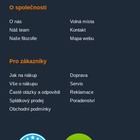
O společnosti
O nás
Volná místa
Náš team
Kontakt
Naše filozofie
Mapa webu
Pro zákazníky
Jak na nákup
Doprava
Vše o nákupu
Servis
Časté otázky a odpovědi
Reklamace
Splátkový prodej
Poradenství
Obchodní podmínky