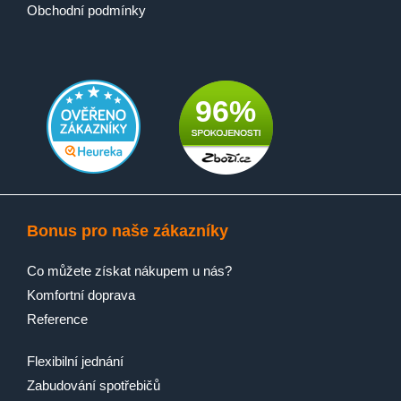
Obchodní podmínky
96%
Bonus pro naše zákazníky
Co můžete získat nákupem u nás?
Komfortní doprava
Reference
Flexibilní jednání
Zabudování spotřebičů