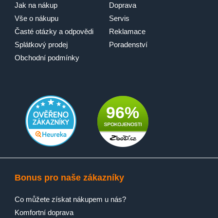
Jak na nákup
Doprava
Vše o nákupu
Servis
Časté otázky a odpovědi
Reklamace
Splátkový prodej
Poradenství
Obchodní podmínky
96%
Bonus pro naše zákazníky
Co můžete získat nákupem u nás?
Komfortní doprava