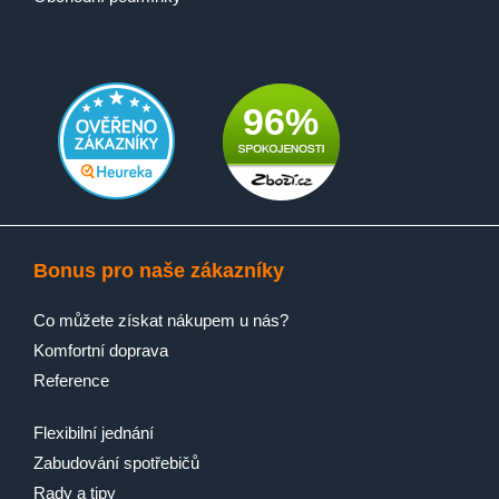
96%
Bonus pro naše zákazníky
Co můžete získat nákupem u nás?
Komfortní doprava
Reference
Flexibilní jednání
Zabudování spotřebičů
Rady a tipy