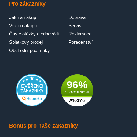
Pro zákazníky
Jak na nákup
Doprava
Vše o nákupu
Servis
Časté otázky a odpovědi
Reklamace
Splátkový prodej
Poradenství
Obchodní podmínky
96%
Bonus pro naše zákazníky