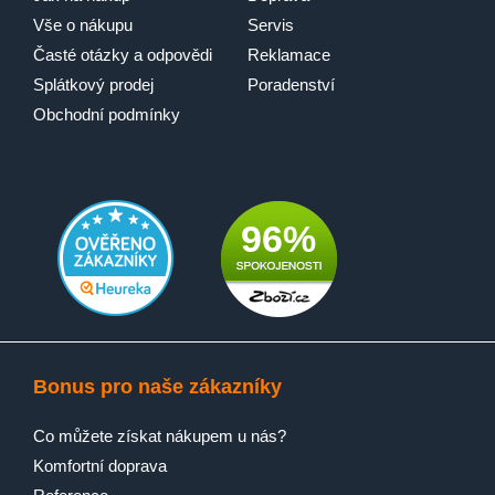
Vše o nákupu
Servis
Časté otázky a odpovědi
Reklamace
Splátkový prodej
Poradenství
Obchodní podmínky
96%
Bonus pro naše zákazníky
Co můžete získat nákupem u nás?
Komfortní doprava