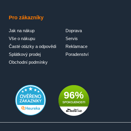
Pro zákazníky
Jak na nákup
Doprava
Vše o nákupu
Servis
Časté otázky a odpovědi
Reklamace
Splátkový prodej
Poradenství
Obchodní podmínky
96%