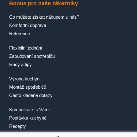
Bonus pro naše zákazníky
Co můžete získat nákupem u nás?
Komfortní doprava
Reference
Flexibilní jednání
Zabudování spotřebičů
Rady a tipy
Výroba kuchyní
Montáž spotřebičů
Často kladené dotazy
Komunikace s Vámi
Poptávka kuchyně
Recepty