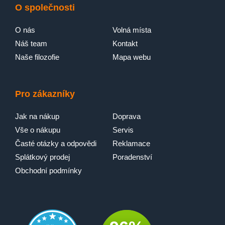
O společnosti
O nás
Volná místa
Náš team
Kontakt
Naše filozofie
Mapa webu
Pro zákazníky
Jak na nákup
Doprava
Vše o nákupu
Servis
Časté otázky a odpovědi
Reklamace
Splátkový prodej
Poradenství
Obchodní podmínky