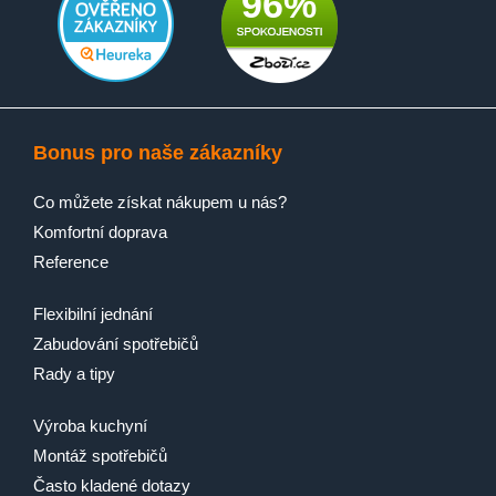
96%
Bonus pro naše zákazníky
Co můžete získat nákupem u nás?
Komfortní doprava
Reference
Flexibilní jednání
Zabudování spotřebičů
Rady a tipy
Výroba kuchyní
Montáž spotřebičů
Často kladené dotazy