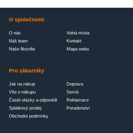
O společnosti
O nás
Volná místa
Náš team
Kontakt
Naše filozofie
Mapa webu
Pro zákazníky
Jak na nákup
Doprava
Vše o nákupu
Servis
Časté otázky a odpovědi
Reklamace
Splátkový prodej
Poradenství
Obchodní podmínky