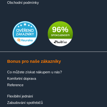
Obchodní podmínky
96%
Bonus pro naše zákazníky
Co můžete získat nákupem u nás?
Komfortní doprava
Reference
Flexibilní jednání
Zabudování spotřebičů