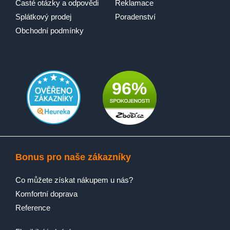
Časté otázky a odpovědi
Reklamace
Splátkový prodej
Poradenství
Obchodní podmínky
96%
Bonus pro naše zákazníky
Co můžete získat nákupem u nás?
Komfortní doprava
Reference