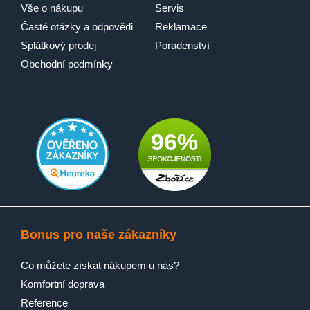
Vše o nákupu
Servis
Časté otázky a odpovědi
Reklamace
Splátkový prodej
Poradenství
Obchodní podmínky
96%
Bonus pro naše zákazníky
Co můžete získat nákupem u nás?
Komfortní doprava
Reference