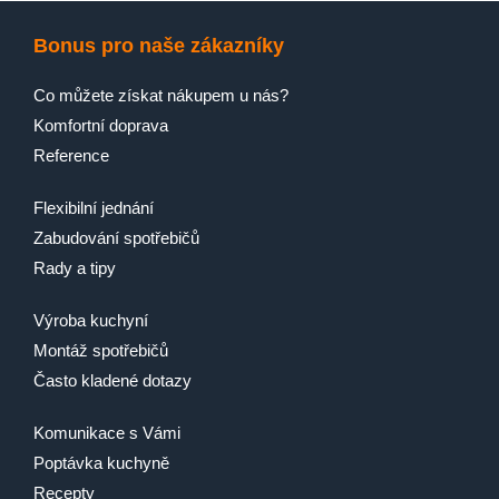
Bonus pro naše zákazníky
Co můžete získat nákupem u nás?
Komfortní doprava
Reference
Flexibilní jednání
Zabudování spotřebičů
Rady a tipy
Výroba kuchyní
Montáž spotřebičů
Často kladené dotazy
Komunikace s Vámi
Poptávka kuchyně
Recepty