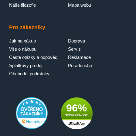
Naše filozofie
Mapa webu
Pro zákazníky
Jak na nákup
Doprava
Vše o nákupu
Servis
Časté otázky a odpovědi
Reklamace
Splátkový prodej
Poradenství
Obchodní podmínky
96%