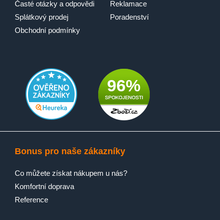
Časté otázky a odpovědi
Reklamace
Splátkový prodej
Poradenství
Obchodní podmínky
96%
Bonus pro naše zákazníky
Co můžete získat nákupem u nás?
Komfortní doprava
Reference