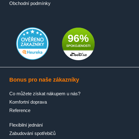
Obchodní podmínky
96%
Bonus pro naše zákazníky
Co můžete získat nákupem u nás?
Komfortní doprava
Reference
Flexibilní jednání
Zabudování spotřebičů