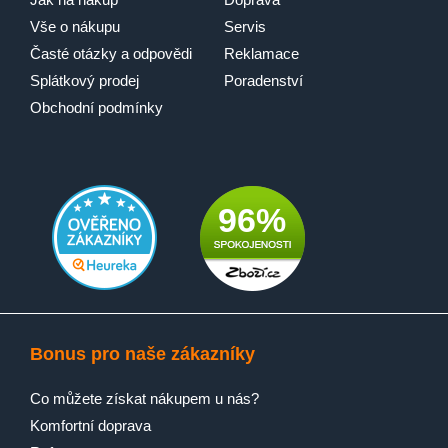
Vše o nákupu
Servis
Časté otázky a odpovědi
Reklamace
Splátkový prodej
Poradenství
Obchodní podmínky
96%
Bonus pro naše zákazníky
Co můžete získat nákupem u nás?
Komfortní doprava