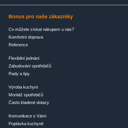
Bonus pro naše zákazníky
Co můžete získat nákupem u nás?
Komfortní doprava
Reference
Flexibilní jednání
Zabudování spotřebičů
Rady a tipy
Výroba kuchyní
Montáž spotřebičů
Často kladené dotazy
Komunikace s Vámi
Poptávka kuchyně