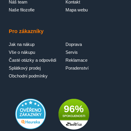
Náš team
Kontakt
Naše filozofie
Mapa webu
Pro zákazníky
Jak na nákup
Doprava
Vše o nákupu
Servis
Časté otázky a odpovědi
Reklamace
Splátkový prodej
Poradenství
Obchodní podmínky
96%