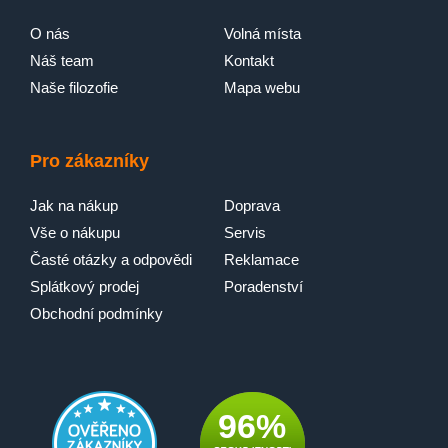
O nás
Volná místa
Náš team
Kontakt
Naše filozofie
Mapa webu
Pro zákazníky
Jak na nákup
Doprava
Vše o nákupu
Servis
Časté otázky a odpovědi
Reklamace
Splátkový prodej
Poradenství
Obchodní podmínky
96%