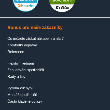
Bonus pro naše zákazníky
Co můžete získat nákupem u nás?
Komfortní doprava
Reference
Flexibilní jednání
Zabudování spotřebičů
Rady a tipy
Výroba kuchyní
Montáž spotřebičů
Často kladené dotazy