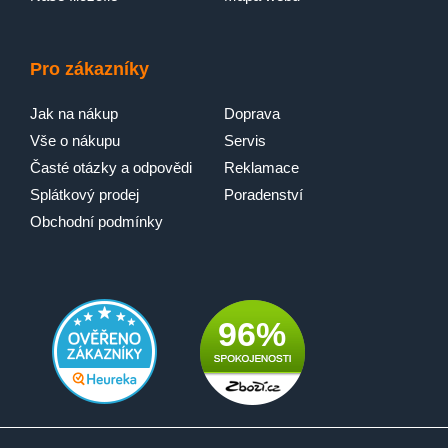
Pro zákazníky
Jak na nákup
Doprava
Vše o nákupu
Servis
Časté otázky a odpovědi
Reklamace
Splátkový prodej
Poradenství
Obchodní podmínky
96%