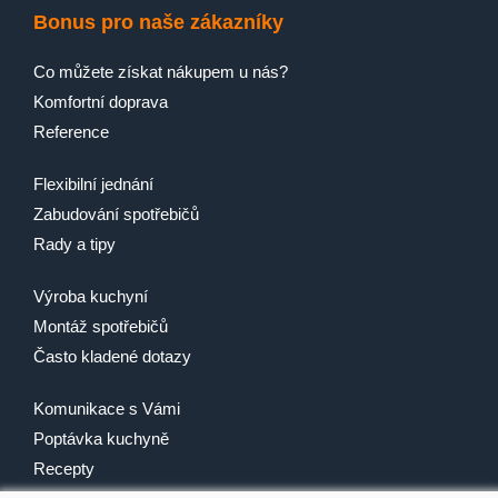
Bonus pro naše zákazníky
Co můžete získat nákupem u nás?
Komfortní doprava
Reference
Flexibilní jednání
Zabudování spotřebičů
Rady a tipy
Výroba kuchyní
Montáž spotřebičů
Často kladené dotazy
Komunikace s Vámi
Poptávka kuchyně
Recepty