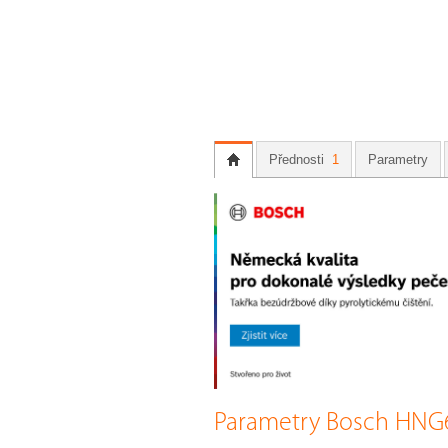
Přednosti
1
Parametry
Parametry Bosch HNG