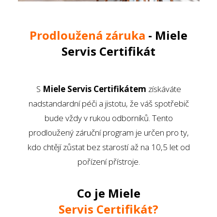
Prodloužená záruka
- Miele
Servis Certifikát
S
Miele Servis Certifikátem
získáváte
nadstandardní péči a jistotu, že váš spotřebič
bude vždy v rukou odborníků. Tento
prodloužený záruční program je určen pro ty,
kdo chtějí zůstat bez starostí až na 10,5 let od
pořízení přístroje.
Co je Miele
Servis
Certifikát?