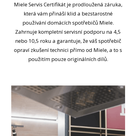
Miele Servis Certifikát je prodloužená záruka,
která vám přináší klid a bezstarostné
používání domácích spotřebičů Miele.
Zahrnuje kompletní servisní podporu na 4,5
nebo 10,5 roku a garantuje, že váš spotřebič
opraví zkušení technici přímo od Miele, a to s
použitím pouze originálních dílů.