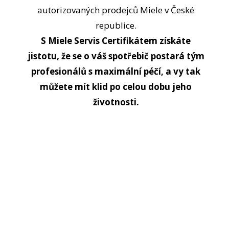
autorizovaných prodejců Miele v České
republice.
S Miele Servis Certifikátem získáte
jistotu, že se o váš spotřebič postará tým
profesionálů s maximální péčí, a vy tak
můžete mít klid po celou dobu jeho
životnosti.