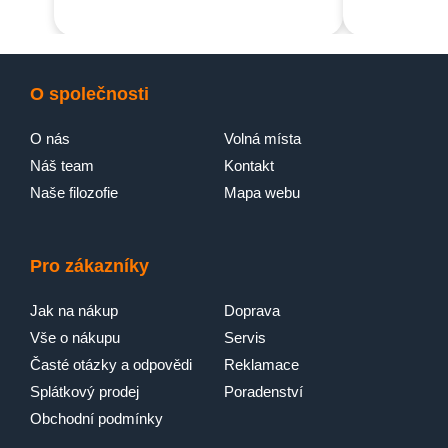
O společnosti
O nás
Volná místa
Náš team
Kontakt
Naše filozofie
Mapa webu
Pro zákazníky
Jak na nákup
Doprava
Vše o nákupu
Servis
Časté otázky a odpovědi
Reklamace
Splátkový prodej
Poradenství
Obchodní podmínky