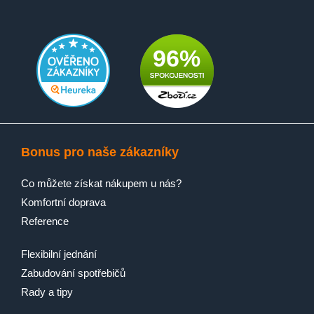
96%
Bonus pro naše zákazníky
Co můžete získat nákupem u nás?
Komfortní doprava
Reference
Flexibilní jednání
Zabudování spotřebičů
Rady a tipy