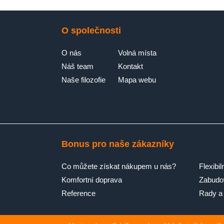
O společnosti
O nás
Volná místa
Náš team
Kontakt
Naše filozofie
Mapa webu
Bonus pro naše zákazníky
Co můžete získat nákupem u nás?
Flexibil
Komfortní doprava
Zabudov
Reference
Rady a 