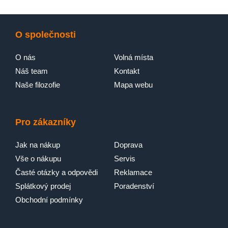
O společnosti
O nás
Volná místa
Náš team
Kontakt
Naše filozofie
Mapa webu
Pro zákazníky
Jak na nákup
Doprava
Vše o nákupu
Servis
Časté otázky a odpovědi
Reklamace
Splátkový prodej
Poradenství
Obchodní podmínky