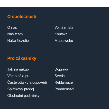
O společnosti
O nás
Volná místa
Náš team
Kontakt
Naše filozofie
Mapa webu
Pro zákazníky
Jak na nákup
Doprava
Vše o nákupu
Servis
Časté otázky a odpovědi
Reklamace
Splátkový prodej
Poradenství
Obchodní podmínky