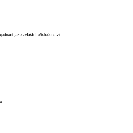
jednání jako zvláštní příslušenství
na