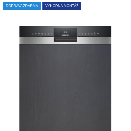
DOPRAVA ZDARMA
VÝHODNÁ MONTÁŽ