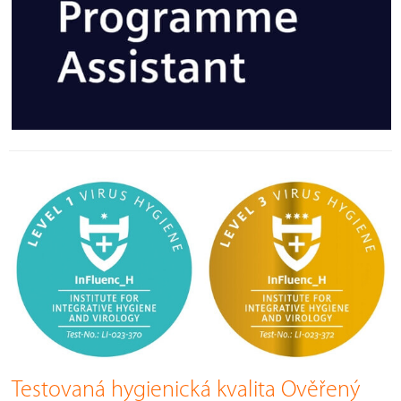
Testovaná hygienická kvalita Ověřený