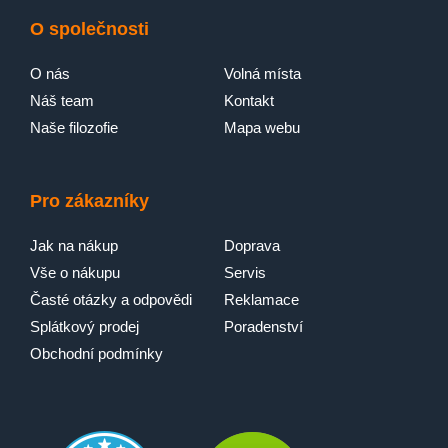
O společnosti
O nás
Volná místa
Náš team
Kontakt
Naše filozofie
Mapa webu
Pro zákazníky
Jak na nákup
Doprava
Vše o nákupu
Servis
Časté otázky a odpovědi
Reklamace
Splátkový prodej
Poradenství
Obchodní podmínky