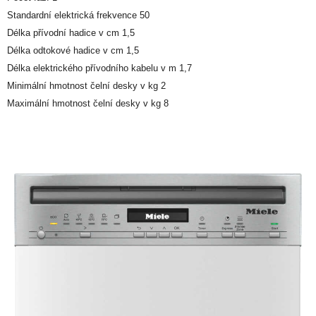
Standardní elektrická frekvence 50
Délka přívodní hadice v cm 1,5
Délka odtokové hadice v cm 1,5
Délka elektrického přívodního kabelu v m 1,7
Minimální hmotnost čelní desky v kg 2
Maximální hmotnost čelní desky v kg 8