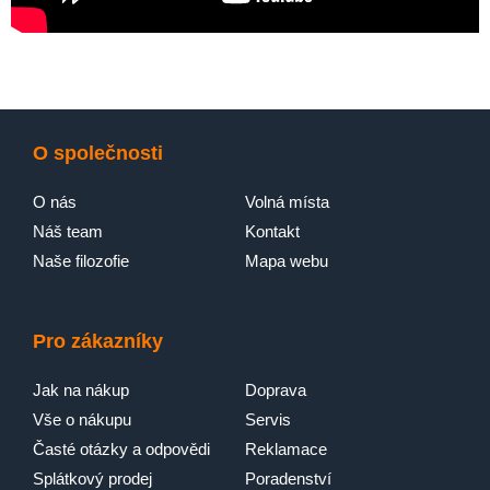
O společnosti
O nás
Volná místa
Náš team
Kontakt
Naše filozofie
Mapa webu
Pro zákazníky
Jak na nákup
Doprava
Vše o nákupu
Servis
Časté otázky a odpovědi
Reklamace
Splátkový prodej
Poradenství