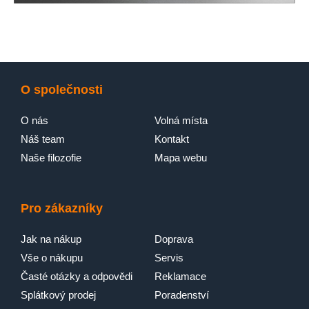
O společnosti
O nás
Volná místa
Náš team
Kontakt
Naše filozofie
Mapa webu
Pro zákazníky
Jak na nákup
Doprava
Vše o nákupu
Servis
Časté otázky a odpovědi
Reklamace
Splátkový prodej
Poradenství