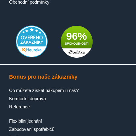
Obchodní podmínky
96%
Bonus pro naše zákazníky
Co můžete získat nákupem u nás?
Komfortní doprava
Reference
Flexibilní jednání
Zabudování spotřebičů